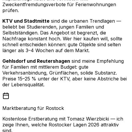
Zweckentfremdungsverbote für Ferienwohnungen
prüfen.
KTV und Stadtmitte
sind die urbanen Trendlagen —
beliebt bei Studierenden, jungen Familien und
Selbstständigen. Das Angebot ist begrenzt, die
Nachfrage konstant hoch. Wer hier kaufen will, sollte
schnell entscheiden können: gute Objekte sind selten
länger als 3–4 Wochen auf dem Markt.
Gehlsdorf und Reutershagen
sind meine Empfehlung
für Familien mit mittlerem Budget: gute
Verkehrsanbindung, Grünflächen, solide Substanz.
Preise 15–25 % unter der KTV, aber keine Abstriche bei
der Lebensqualität.
Marktberatung für Rostock
Kostenlose Erstberatung mit Tomasz Wierzbicki — ich
zeige Ihnen, welche Rostocker Lagen 2026 attraktiv
sind.