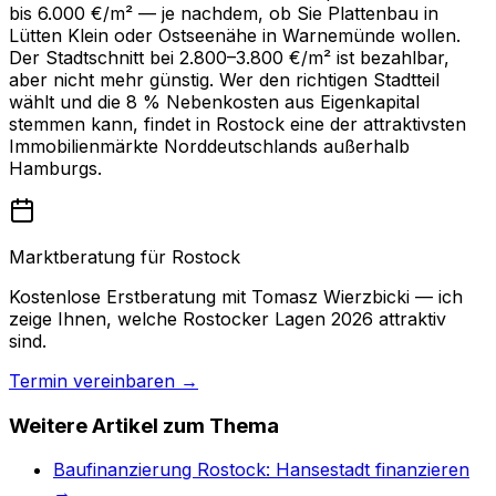
bis 6.000 €/m² — je nachdem, ob Sie Plattenbau in
Lütten Klein oder Ostseenähe in Warnemünde wollen.
Der Stadtschnitt bei 2.800–3.800 €/m² ist bezahlbar,
aber nicht mehr günstig. Wer den richtigen Stadtteil
wählt und die 8 % Nebenkosten aus Eigenkapital
stemmen kann, findet in Rostock eine der attraktivsten
Immobilienmärkte Norddeutschlands außerhalb
Hamburgs.
Marktberatung für Rostock
Kostenlose Erstberatung mit Tomasz Wierzbicki — ich
zeige Ihnen, welche Rostocker Lagen 2026 attraktiv
sind.
Termin vereinbaren →
Weitere Artikel zum Thema
Baufinanzierung Rostock: Hansestadt finanzieren
→