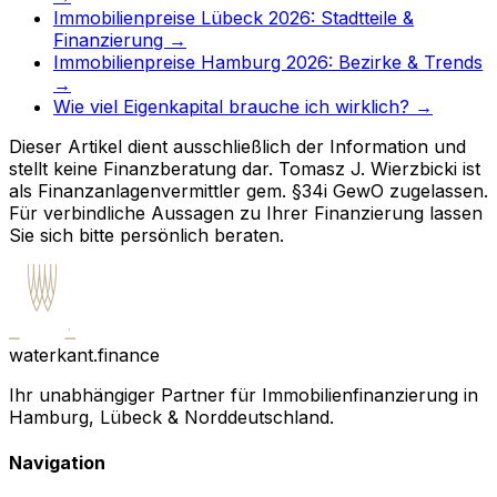
Immobilienpreise Lübeck 2026: Stadtteile &
Finanzierung →
Immobilienpreise Hamburg 2026: Bezirke & Trends
→
Wie viel Eigenkapital brauche ich wirklich? →
Dieser Artikel dient ausschließlich der Information und
stellt keine Finanzberatung dar. Tomasz J. Wierzbicki ist
als Finanzanlagenvermittler gem. §34i GewO zugelassen.
Für verbindliche Aussagen zu Ihrer Finanzierung lassen
Sie sich bitte persönlich beraten.
waterkant.finance
Ihr unabhängiger Partner für Immobilienfinanzierung in
Hamburg, Lübeck & Norddeutschland.
Navigation