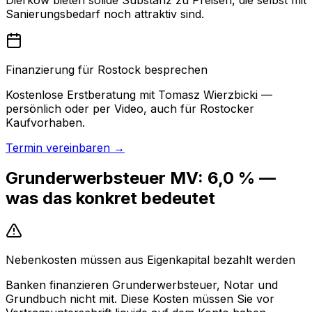
Sanierungsbedarf noch attraktiv sind.
Finanzierung für Rostock besprechen
Kostenlose Erstberatung mit Tomasz Wierzbicki —
persönlich oder per Video, auch für Rostocker
Kaufvorhaben.
Termin vereinbaren →
Grunderwerbsteuer MV: 6,0 % —
was das konkret bedeutet
Nebenkosten müssen aus Eigenkapital bezahlt werden
Banken finanzieren Grunderwerbsteuer, Notar und
Grundbuch nicht mit. Diese Kosten müssen Sie vor