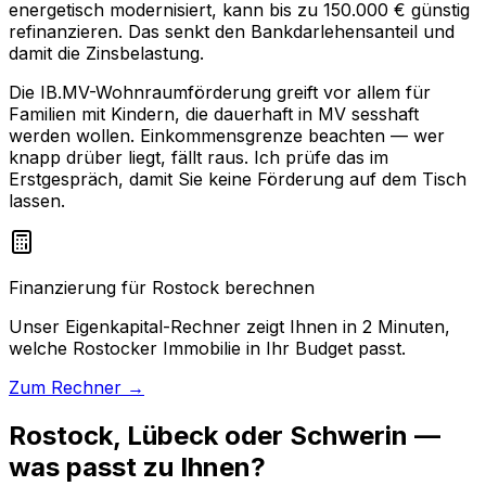
energetisch modernisiert, kann bis zu 150.000 € günstig
refinanzieren. Das senkt den Bankdarlehensanteil und
damit die Zinsbelastung.
Die IB.MV-Wohnraumförderung greift vor allem für
Familien mit Kindern, die dauerhaft in MV sesshaft
werden wollen. Einkommensgrenze beachten — wer
knapp drüber liegt, fällt raus. Ich prüfe das im
Erstgespräch, damit Sie keine Förderung auf dem Tisch
lassen.
Finanzierung für Rostock berechnen
Unser Eigenkapital-Rechner zeigt Ihnen in 2 Minuten,
welche Rostocker Immobilie in Ihr Budget passt.
Zum Rechner →
Rostock, Lübeck oder Schwerin —
was passt zu Ihnen?