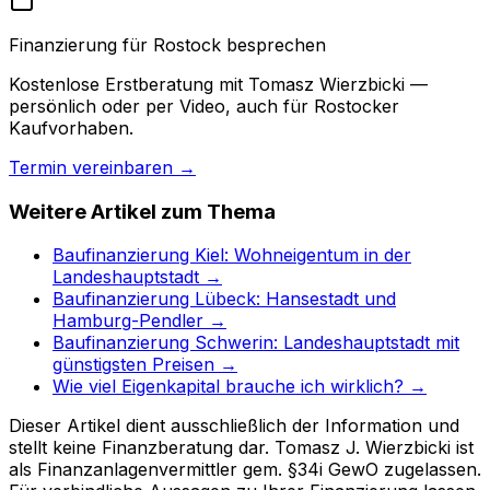
Finanzierung für Rostock besprechen
Kostenlose Erstberatung mit Tomasz Wierzbicki —
persönlich oder per Video, auch für Rostocker
Kaufvorhaben.
Termin vereinbaren →
Weitere Artikel zum Thema
Baufinanzierung Kiel: Wohneigentum in der
Landeshauptstadt →
Baufinanzierung Lübeck: Hansestadt und
Hamburg-Pendler →
Baufinanzierung Schwerin: Landeshauptstadt mit
günstigsten Preisen →
Wie viel Eigenkapital brauche ich wirklich? →
Dieser Artikel dient ausschließlich der Information und
stellt keine Finanzberatung dar. Tomasz J. Wierzbicki ist
als Finanzanlagenvermittler gem. §34i GewO zugelassen.