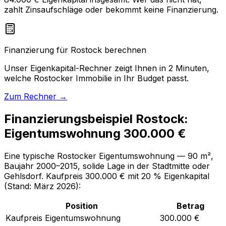
zahlt Zinsaufschläge oder bekommt keine Finanzierung.
Finanzierung für Rostock berechnen
Unser Eigenkapital-Rechner zeigt Ihnen in 2 Minuten,
welche Rostocker Immobilie in Ihr Budget passt.
Zum Rechner →
Finanzierungsbeispiel Rostock:
Eigentumswohnung 300.000 €
Eine typische Rostocker Eigentumswohnung — 90 m²,
Baujahr 2000–2015, solide Lage in der Stadtmitte oder
Gehlsdorf. Kaufpreis 300.000 € mit 20 % Eigenkapital
(Stand: März 2026):
Position
Betrag
Kaufpreis Eigentumswohnung
300.000 €