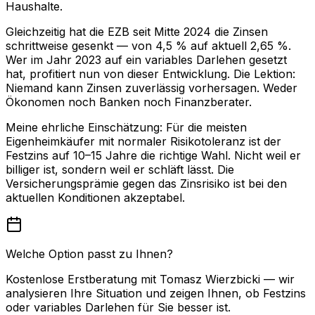
Haushalte.
Gleichzeitig hat die EZB seit Mitte 2024 die Zinsen
schrittweise gesenkt — von 4,5 % auf aktuell 2,65 %.
Wer im Jahr 2023 auf ein variables Darlehen gesetzt
hat, profitiert nun von dieser Entwicklung. Die Lektion:
Niemand kann Zinsen zuverlässig vorhersagen. Weder
Ökonomen noch Banken noch Finanzberater.
Meine ehrliche Einschätzung: Für die meisten
Eigenheimkäufer mit normaler Risikotoleranz ist der
Festzins auf 10–15 Jahre die richtige Wahl. Nicht weil er
billiger ist, sondern weil er schläft lässt. Die
Versicherungsprämie gegen das Zinsrisiko ist bei den
aktuellen Konditionen akzeptabel.
Welche Option passt zu Ihnen?
Kostenlose Erstberatung mit Tomasz Wierzbicki — wir
analysieren Ihre Situation und zeigen Ihnen, ob Festzins
oder variables Darlehen für Sie besser ist.