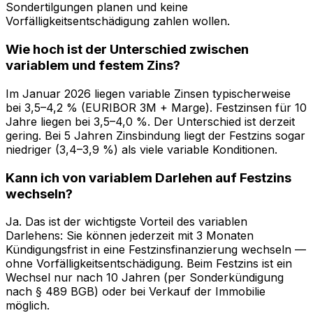
Sondertilgungen planen und keine
Vorfälligkeitsentschädigung zahlen wollen.
Wie hoch ist der Unterschied zwischen
variablem und festem Zins?
Im Januar 2026 liegen variable Zinsen typischerweise
bei 3,5–4,2 % (EURIBOR 3M + Marge). Festzinsen für 10
Jahre liegen bei 3,5–4,0 %. Der Unterschied ist derzeit
gering. Bei 5 Jahren Zinsbindung liegt der Festzins sogar
niedriger (3,4–3,9 %) als viele variable Konditionen.
Kann ich von variablem Darlehen auf Festzins
wechseln?
Ja. Das ist der wichtigste Vorteil des variablen
Darlehens: Sie können jederzeit mit 3 Monaten
Kündigungsfrist in eine Festzinsfinanzierung wechseln —
ohne Vorfälligkeitsentschädigung. Beim Festzins ist ein
Wechsel nur nach 10 Jahren (per Sonderkündigung
nach § 489 BGB) oder bei Verkauf der Immobilie
möglich.