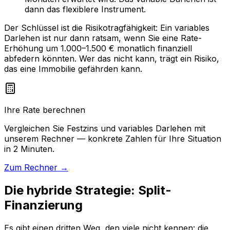
dann das flexiblere Instrument.
Der Schlüssel ist die Risikotragfähigkeit: Ein variables
Darlehen ist nur dann ratsam, wenn Sie eine Rate-
Erhöhung um 1.000–1.500 € monatlich finanziell
abfedern könnten. Wer das nicht kann, trägt ein Risiko,
das eine Immobilie gefährden kann.
Ihre Rate berechnen
Vergleichen Sie Festzins und variables Darlehen mit
unserem Rechner — konkrete Zahlen für Ihre Situation
in 2 Minuten.
Zum Rechner →
Die hybride Strategie: Split-
Finanzierung
Es gibt einen dritten Weg, den viele nicht kennen: die