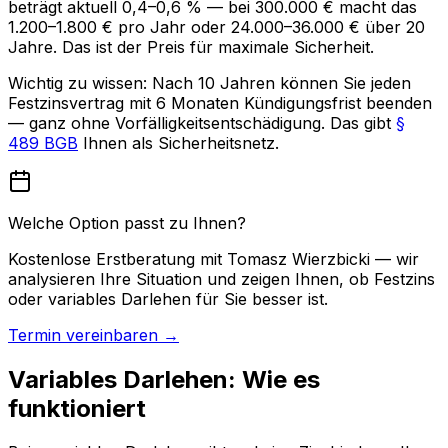
beträgt aktuell 0,4–0,6 % — bei 300.000 € macht das
1.200–1.800 € pro Jahr oder 24.000–36.000 € über 20
Jahre. Das ist der Preis für maximale Sicherheit.
Wichtig zu wissen: Nach 10 Jahren können Sie jeden
Festzinsvertrag mit 6 Monaten Kündigungsfrist beenden
— ganz ohne Vorfälligkeitsentschädigung. Das gibt
§
489 BGB
Ihnen als Sicherheitsnetz.
Welche Option passt zu Ihnen?
Kostenlose Erstberatung mit Tomasz Wierzbicki — wir
analysieren Ihre Situation und zeigen Ihnen, ob Festzins
oder variables Darlehen für Sie besser ist.
Termin vereinbaren →
Variables Darlehen: Wie es
funktioniert