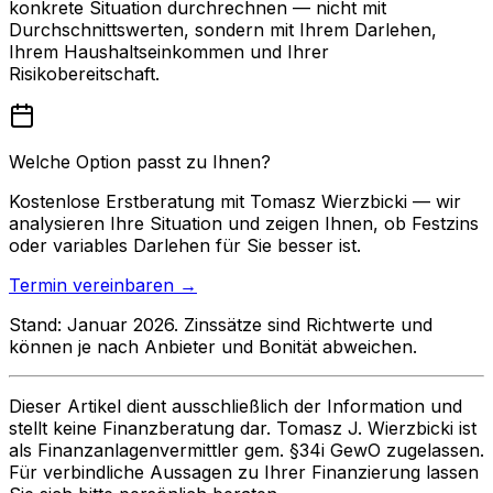
konkrete Situation durchrechnen — nicht mit
Durchschnittswerten, sondern mit Ihrem Darlehen,
Ihrem Haushaltseinkommen und Ihrer
Risikobereitschaft.
Welche Option passt zu Ihnen?
Kostenlose Erstberatung mit Tomasz Wierzbicki — wir
analysieren Ihre Situation und zeigen Ihnen, ob Festzins
oder variables Darlehen für Sie besser ist.
Termin vereinbaren →
Stand: Januar 2026. Zinssätze sind Richtwerte und
können je nach Anbieter und Bonität abweichen.
Dieser Artikel dient ausschließlich der Information und
stellt keine Finanzberatung dar. Tomasz J. Wierzbicki ist
als Finanzanlagenvermittler gem. §34i GewO zugelassen.
Für verbindliche Aussagen zu Ihrer Finanzierung lassen