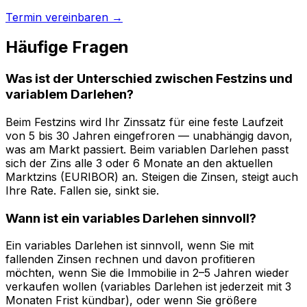
Termin vereinbaren →
Häufige Fragen
Was ist der Unterschied zwischen Festzins und
variablem Darlehen?
Beim Festzins wird Ihr Zinssatz für eine feste Laufzeit
von 5 bis 30 Jahren eingefroren — unabhängig davon,
was am Markt passiert. Beim variablen Darlehen passt
sich der Zins alle 3 oder 6 Monate an den aktuellen
Marktzins (EURIBOR) an. Steigen die Zinsen, steigt auch
Ihre Rate. Fallen sie, sinkt sie.
Wann ist ein variables Darlehen sinnvoll?
Ein variables Darlehen ist sinnvoll, wenn Sie mit
fallenden Zinsen rechnen und davon profitieren
möchten, wenn Sie die Immobilie in 2–5 Jahren wieder
verkaufen wollen (variables Darlehen ist jederzeit mit 3
Monaten Frist kündbar), oder wenn Sie größere