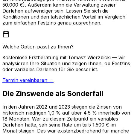
50.000 €). Außerdem kann die Verwaltung zweier
Darlehen aufwendiger sein. Lassen Sie sich die
Konditionen und den tatsächlichen Vorteil im Vergleich
zum einfachen Festzins genau ausrechnen.
Welche Option passt zu Ihnen?
Kostenlose Erstberatung mit Tomasz Wierzbicki — wir
analysieren Ihre Situation und zeigen Ihnen, ob Festzins
oder variables Darlehen für Sie besser ist.
Termin vereinbaren →
Die Zinswende als Sonderfall
In den Jahren 2022 und 2023 stiegen die Zinsen von
historisch niedrigen 1,0 % auf über 4,5 % innerhalb von
18 Monaten. Wer zu diesem Zeitpunkt ein variables
Darlehen hatte, sah seine Rate um teils 1.500 € im
Monat steigen. Das war existenzbedrohend für manche