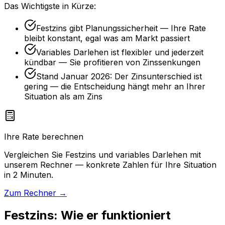
Das Wichtigste in Kürze:
Festzins gibt Planungssicherheit — Ihre Rate
bleibt konstant, egal was am Markt passiert
Variables Darlehen ist flexibler und jederzeit
kündbar — Sie profitieren von Zinssenkungen
Stand Januar 2026: Der Zinsunterschied ist
gering — die Entscheidung hängt mehr an Ihrer
Situation als am Zins
Ihre Rate berechnen
Vergleichen Sie Festzins und variables Darlehen mit
unserem Rechner — konkrete Zahlen für Ihre Situation
in 2 Minuten.
Zum Rechner →
Festzins: Wie er funktioniert