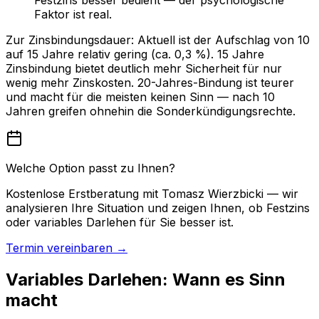
Festzins besser bedient — der psychologische
Faktor ist real.
Zur Zinsbindungsdauer: Aktuell ist der Aufschlag von 10
auf 15 Jahre relativ gering (ca. 0,3 %). 15 Jahre
Zinsbindung bietet deutlich mehr Sicherheit für nur
wenig mehr Zinskosten. 20-Jahres-Bindung ist teurer
und macht für die meisten keinen Sinn — nach 10
Jahren greifen ohnehin die Sonderkündigungsrechte.
Welche Option passt zu Ihnen?
Kostenlose Erstberatung mit Tomasz Wierzbicki — wir
analysieren Ihre Situation und zeigen Ihnen, ob Festzins
oder variables Darlehen für Sie besser ist.
Termin vereinbaren →
Variables Darlehen: Wann es Sinn
macht