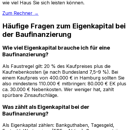
wie viel Haus Sie sich leisten können.
Zum Rechner →
Häufige Fragen zum Eigenkapital bei
der Baufinanzierung
Wie viel Eigenkapital brauche ich für eine
Baufinanzierung?
Als Faustregel gilt: 20 % des Kaufpreises plus die
Kaufnebenkosten (je nach Bundesland 7,5–9 %). Bei
einem Kaufpreis von 400.000 € in Hamburg sollten Sie
also mindestens 110.000 € mitbringen: 80.000 € EK plus
ca. 30.000 € Nebenkosten. Wer weniger hat, zahlt
spürbare Zinsaufschläge.
Was zählt als Eigenkapital bei der
Baufinanzierung?
Als Eigenkapital zählen: Bankguthaben, Tagesgeld,