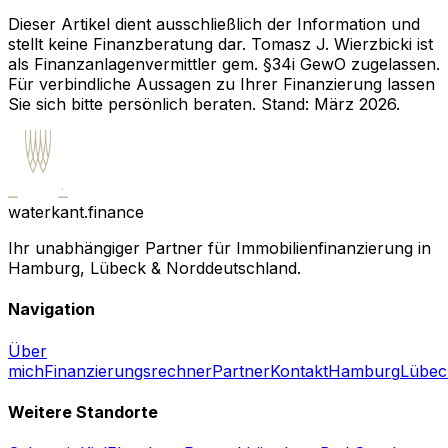
Dieser Artikel dient ausschließlich der Information und
stellt keine Finanzberatung dar. Tomasz J. Wierzbicki ist
als Finanzanlagenvermittler gem. §34i GewO zugelassen.
Für verbindliche Aussagen zu Ihrer Finanzierung lassen
Sie sich bitte persönlich beraten. Stand: März 2026.
waterkant.finance
Ihr unabhängiger Partner für Immobilienfinanzierung in
Hamburg, Lübeck & Norddeutschland.
Navigation
Über
mich
Finanzierungsrechner
Partner
Kontakt
Hamburg
Lübec
Weitere Standorte