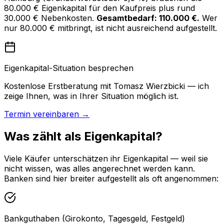
80.000 € Eigenkapital für den Kaufpreis plus rund
30.000 € Nebenkosten.
Gesamtbedarf: 110.000 €.
Wer
nur 80.000 € mitbringt, ist nicht ausreichend aufgestellt.
Eigenkapital-Situation besprechen
Kostenlose Erstberatung mit Tomasz Wierzbicki — ich
zeige Ihnen, was in Ihrer Situation möglich ist.
Termin vereinbaren →
Was zählt als Eigenkapital?
Viele Käufer unterschätzen ihr Eigenkapital — weil sie
nicht wissen, was alles angerechnet werden kann.
Banken sind hier breiter aufgestellt als oft angenommen:
Bankguthaben (Girokonto, Tagesgeld, Festgeld)