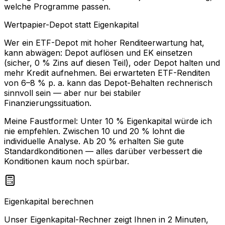
welche Programme passen.
Wertpapier-Depot statt Eigenkapital
Wer ein ETF-Depot mit hoher Renditeerwartung hat,
kann abwägen: Depot auflösen und EK einsetzen
(sicher, 0 % Zins auf diesen Teil), oder Depot halten und
mehr Kredit aufnehmen. Bei erwarteten ETF-Renditen
von 6–8 % p. a. kann das Depot-Behalten rechnerisch
sinnvoll sein — aber nur bei stabiler
Finanzierungssituation.
Meine Faustformel: Unter 10 % Eigenkapital würde ich
nie empfehlen. Zwischen 10 und 20 % lohnt die
individuelle Analyse. Ab 20 % erhalten Sie gute
Standardkonditionen — alles darüber verbessert die
Konditionen kaum noch spürbar.
Eigenkapital berechnen
Unser Eigenkapital-Rechner zeigt Ihnen in 2 Minuten,