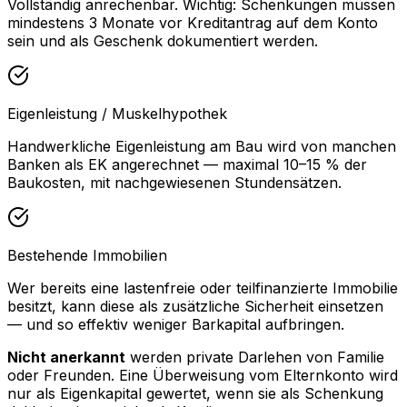
Vollständig anrechenbar. Wichtig: Schenkungen müssen
mindestens 3 Monate vor Kreditantrag auf dem Konto
sein und als Geschenk dokumentiert werden.
Eigenleistung / Muskelhypothek
Handwerkliche Eigenleistung am Bau wird von manchen
Banken als EK angerechnet — maximal 10–15 % der
Baukosten, mit nachgewiesenen Stundensätzen.
Bestehende Immobilien
Wer bereits eine lastenfreie oder teilfinanzierte Immobilie
besitzt, kann diese als zusätzliche Sicherheit einsetzen
— und so effektiv weniger Barkapital aufbringen.
Nicht anerkannt
werden private Darlehen von Familie
oder Freunden. Eine Überweisung vom Elternkonto wird
nur als Eigenkapital gewertet, wenn sie als Schenkung