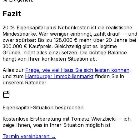
Fazit
20 % Eigenkapital plus Nebenkosten ist die realistische
Mindestmarke. Wer weniger einbringt, zahlt drauf — und
zwar spürbar: Bis zu 128.000 € mehr über 20 Jahre bei
300.000 € Kaufpreis. Gleichzeitig gibt es legitime
Gründe, nicht alles einzusetzen. Die richtige Balance
hängt von Ihrer konkreten Situation ab.
Alles zur
Frage, wie viel Haus Sie sich leisten können
,
und zum
Hamburger Immobilienmarkt
finden Sie in
unserem Ratgeber.
Eigenkapital-Situation besprechen
Kostenlose Erstberatung mit Tomasz Wierzbicki — ich
zeige Ihnen, was in Ihrer Situation möglich ist.
Termin vereinbaren →