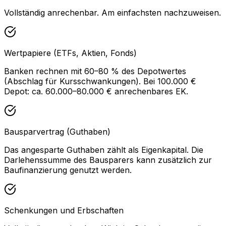
Vollständig anrechenbar. Am einfachsten nachzuweisen.
Wertpapiere (ETFs, Aktien, Fonds)
Banken rechnen mit 60–80 % des Depotwertes
(Abschlag für Kursschwankungen). Bei 100.000 €
Depot: ca. 60.000–80.000 € anrechenbares EK.
Bausparvertrag (Guthaben)
Das angesparte Guthaben zählt als Eigenkapital. Die
Darlehenssumme des Bausparers kann zusätzlich zur
Baufinanzierung genutzt werden.
Schenkungen und Erbschaften