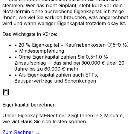
stemmen. Wer das nicht einplant, steht kurz vor dem
Notartermin ohne ausreichend Eigenkapital. Ich zeige
Ihnen, wie viel Sie wirklich brauchen, was angerechnet
wird und wann weniger Eigenkapital trotzdem okay ist.
Das Wichtigste in Kürze:
• 20 % Eigenkapital + Kaufnebenkosten (7,5–9 %)
= Mindestempfehlung
• Ohne Eigenkapital zahlen Sie 0,5–1,0 %
Zinsaufschlag — das sind bei 300.000 € über 20
Jahre bis zu 60.000 € mehr
• Als Eigenkapital zählen auch ETFs,
Bausparverträge und Schenkungen
Eigenkapital berechnen
Unser Eigenkapital-Rechner zeigt Ihnen in 2 Minuten,
wie viel Haus Sie sich leisten können.
Zum Rechner →