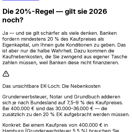
Die 20%-Regel — gilt sie 2026
noch?
Ja — und sie gilt schärfer als viele denken. Banken
fordern mindestens 20 % des Kaufpreises als
Eigenkapital, um Ihnen gute Konditionen zu geben. Das
ist aber nur die halbe Wahrheit. Dazu kommen die
Kaufnebenkosten, die Sie zwingend aus eigener Tasche
zahlen müssen, weil Banken diese nicht finanzieren.
Das unsichtbare EK-Loch: Die Nebenkosten
Grunderwerbsteuer, Notar und Grundbuch addieren
sich je nach Bundesland auf 7,5–9 % des Kaufpreises.
Bei 400.000 € sind das 30.000–36.000 € — die
zusätzlich zu den 20 % EK aufgebracht werden müssen.
Konkret: Bei einem Kaufpreis von 400.000 € in
Hamburg (Grunderwerbsteuer 5,5 %) brauchen Sie