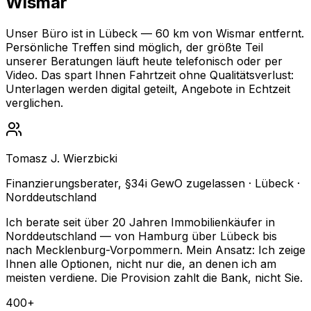
Wismar
Unser Büro ist in Lübeck — 60 km von Wismar entfernt.
Persönliche Treffen sind möglich, der größte Teil
unserer Beratungen läuft heute telefonisch oder per
Video. Das spart Ihnen Fahrtzeit ohne Qualitätsverlust:
Unterlagen werden digital geteilt, Angebote in Echtzeit
verglichen.
Tomasz J. Wierzbicki
Finanzierungsberater, §34i GewO zugelassen · Lübeck ·
Norddeutschland
Ich berate seit über 20 Jahren Immobilienkäufer in
Norddeutschland — von Hamburg über Lübeck bis
nach Mecklenburg-Vorpommern. Mein Ansatz: Ich zeige
Ihnen alle Optionen, nicht nur die, an denen ich am
meisten verdiene. Die Provision zahlt die Bank, nicht Sie.
400+