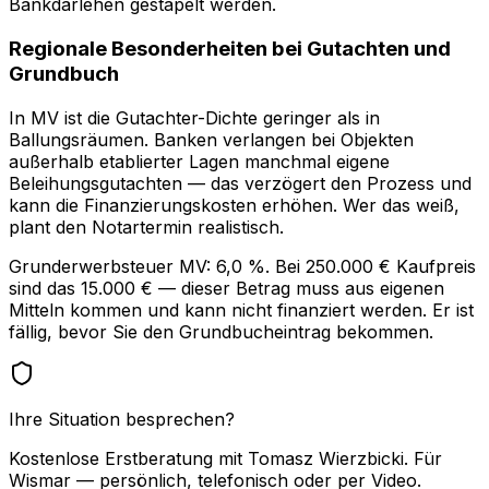
Bankdarlehen gestapelt werden.
Regionale Besonderheiten bei Gutachten und
Grundbuch
In MV ist die Gutachter-Dichte geringer als in
Ballungsräumen. Banken verlangen bei Objekten
außerhalb etablierter Lagen manchmal eigene
Beleihungsgutachten — das verzögert den Prozess und
kann die Finanzierungskosten erhöhen. Wer das weiß,
plant den Notartermin realistisch.
Grunderwerbsteuer MV: 6,0 %. Bei 250.000 € Kaufpreis
sind das 15.000 € — dieser Betrag muss aus eigenen
Mitteln kommen und kann nicht finanziert werden. Er ist
fällig, bevor Sie den Grundbucheintrag bekommen.
Ihre Situation besprechen?
Kostenlose Erstberatung mit Tomasz Wierzbicki. Für
Wismar — persönlich, telefonisch oder per Video.