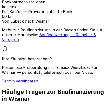
Bankpartner verglichen
kostenlos
Für Käufer — Provision zahlt die Bank
60 km
Von Lübeck nach Wismar
Mehr zur Baufinanzierung in der Region finden Sie auf
unserer Hauptseite:
Baufinanzierung — Ratgeber &
Vergleich
Ihre Situation besprechen?
Kostenlose Erstberatung mit Tomasz Wierzbicki. Für
Wismar — persönlich, telefonisch oder per Video.
Termin vereinbaren →
Häufige Fragen zur Baufinanzierung
in Wismar