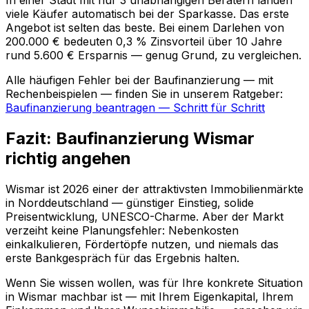
viele Käufer automatisch bei der Sparkasse. Das erste
Angebot ist selten das beste. Bei einem Darlehen von
200.000 € bedeuten 0,3 % Zinsvorteil über 10 Jahre
rund 5.600 € Ersparnis — genug Grund, zu vergleichen.
Alle häufigen Fehler bei der Baufinanzierung — mit
Rechenbeispielen — finden Sie in unserem Ratgeber:
Baufinanzierung beantragen — Schritt für Schritt
Fazit: Baufinanzierung Wismar
richtig angehen
Wismar ist 2026 einer der attraktivsten Immobilienmärkte
in Norddeutschland — günstiger Einstieg, solide
Preisentwicklung, UNESCO-Charme. Aber der Markt
verzeiht keine Planungsfehler: Nebenkosten
einkalkulieren, Fördertöpfe nutzen, und niemals das
erste Bankgespräch für das Ergebnis halten.
Wenn Sie wissen wollen, was für Ihre konkrete Situation
in Wismar machbar ist — mit Ihrem Eigenkapital, Ihrem