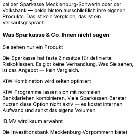
bei der Sparkasse Mecklenburg-Schwerin oder der
Volksbank — beide bieten ausschließlich ihre eigenen
Produkte. Das ist kein Vergleich, das ist ein
Verkaufsgespräch.
Was Sparkasse & Co. Ihnen nicht sagen
Sie sehen nur ein Produkt
Die Sparkasse hat feste Zinssätze für definierte
Risikoklassen. Es gibt keine Verhandlung. Was Sie sehen,
ist das Angebot — kein Vergleich.
KfW-Kombination wird selten optimiert
KfW-Programme lassen sich mit normalen
Bankdarlehen kombinieren. Viele Sparkassen-Berater
nutzen diese Option nicht aktiv — es kostet internen
Aufwand und senkt das eigene Volumen.
IB.MV wird kaum erwähnt
Die Investitionsbank Mecklenburg-Vorpommern bietet