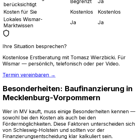
Begrenzt
Ja
berücksichtigt
Kosten für Sie
Kostenlos
Kostenlos
Lokales Wismar-
Ja
Ja
Marktwissen
Ihre Situation besprechen?
Kostenlose Erstberatung mit Tomasz Wierzbicki. Für
Wismar — persönlich, telefonisch oder per Video.
Termin vereinbaren →
Besonderheiten: Baufinanzierung in
Mecklenburg-Vorpommern
Wer in MV kauft, muss einige Besonderheiten kennen —
sowohl bei den Kosten als auch bei den
Fördermöglichkeiten. Diese Faktoren unterscheiden sich
von Schleswig-Holstein und sollten vor der
Finanzierungsentscheidung klar kalkuliert sein.