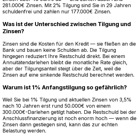
281.000€ Zinsen. Mit 2% Tilgung sind Sie in 29 Jahren
schuldenfrei und zahlen nur 177.000€ Zinsen.
Was ist der Unterschied zwischen Tilgung und
Zinsen?
Zinsen sind die Kosten für den Kredit — sie fließen an die
Bank und bauen keine Schulden ab. Die Tilgung
hingegen reduziert Ihre Restschuld direkt. Bei einem
Annuitätendarlehen bleibt die monatliche Rate gleich,
aber der Tilgungsanteil steigt über die Zeit, weil die
Zinsen auf eine sinkende Restschuld berechnet werden.
Warum ist 1% Anfangstilgung so gefährlich?
Weil Sie bei 1% Tilgung und aktuellen Zinsen von 3,5%
nach 10 Jahren erst rund 50.000€ von einem
300.000€-Darlehen getilgt haben. Die Restschuld bei der
Anschlussfinanzierung ist noch enorm hoch — wenn die
Zinsen dann gestiegen sind, kann das zur echten
Belastung werden.