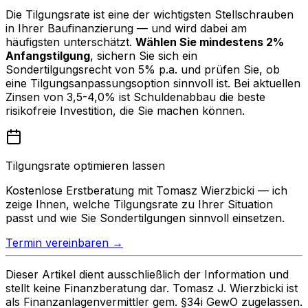
Die Tilgungsrate ist eine der wichtigsten Stellschrauben
in Ihrer Baufinanzierung — und wird dabei am
häufigsten unterschätzt.
Wählen Sie mindestens 2%
Anfangstilgung
, sichern Sie sich ein
Sondertilgungsrecht von 5% p.a. und prüfen Sie, ob
eine Tilgungsanpassungsoption sinnvoll ist. Bei aktuellen
Zinsen von 3,5-4,0% ist Schuldenabbau die beste
risikofreie Investition, die Sie machen können.
Tilgungsrate optimieren lassen
Kostenlose Erstberatung mit Tomasz Wierzbicki — ich
zeige Ihnen, welche Tilgungsrate zu Ihrer Situation
passt und wie Sie Sondertilgungen sinnvoll einsetzen.
Termin vereinbaren →
Dieser Artikel dient ausschließlich der Information und
stellt keine Finanzberatung dar. Tomasz J. Wierzbicki ist
als Finanzanlagenvermittler gem. §34i GewO zugelassen.