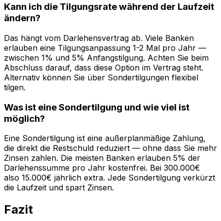
Kann ich die Tilgungsrate während der Laufzeit
ändern?
Das hängt vom Darlehensvertrag ab. Viele Banken
erlauben eine Tilgungsanpassung 1-2 Mal pro Jahr —
zwischen 1% und 5% Anfangstilgung. Achten Sie beim
Abschluss darauf, dass diese Option im Vertrag steht.
Alternativ können Sie über Sondertilgungen flexibel
tilgen.
Was ist eine Sondertilgung und wie viel ist
möglich?
Eine Sondertilgung ist eine außerplanmäßige Zahlung,
die direkt die Restschuld reduziert — ohne dass Sie mehr
Zinsen zahlen. Die meisten Banken erlauben 5% der
Darlehenssumme pro Jahr kostenfrei. Bei 300.000€
also 15.000€ jährlich extra. Jede Sondertilgung verkürzt
die Laufzeit und spart Zinsen.
Fazit