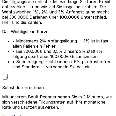
Die Tilgungsrate entscheidet, wie lange Sie Ihren Kredit
abbezahlen — und wie viel Sie insgesamt zahlen. Die
Wahl zwischen 1%, 2% und 3% Anfangstilgung macht
bei 300.000€ Darlehen über
100.000€ Unterschied
.
Hier sind die Zahlen.
Das Wichtigste in Kürze:
• Mindestens 2% Anfangstilgung — 1% ist in fast
allen Fällen ein Fehler
• Bei 300.000€ und 3,5% Zinsen: 2% statt 1%
Tilgung spart über 100.000€ Gesamtzinsen
• Sondertilgungsrecht sichern: 5% p.a. kostenfrei
sind Standard — verhandeln Sie das ein
Selbst durchrechnen
Mit unserem Baufi-Rechner sehen Sie in 2 Minuten, wie
sich verschiedene Tilgungsraten auf Ihre monatliche
Rate und Laufzeit auswirken.