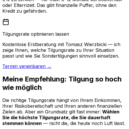
oder Elternzeit. Das gibt finanzielle Puffer, ohne den
Kredit zu gefährden.
Tilgungsrate optimieren lassen
Kostenlose Erstberatung mit Tomasz Wierzbicki — ich
zeige Ihnen, welche Tilgungsrate zu Ihrer Situation
passt und wie Sie Sondertilgungen sinnvoll einsetzen.
Termin vereinbaren →
Meine Empfehlung: Tilgung so hoch
wie möglich
Die richtige Tilgungsrate hängt von Ihrem Einkommen,
Ihrer Risikobereitschaft und Ihren anderen finanziellen
Zielen ab. Aber ein Grundsatz gilt fast immer:
Wählen
Sie die höchste Tilgungsrate, die Sie dauerhaft
stemmen können
— nicht die, die heute noch Luft lässt.