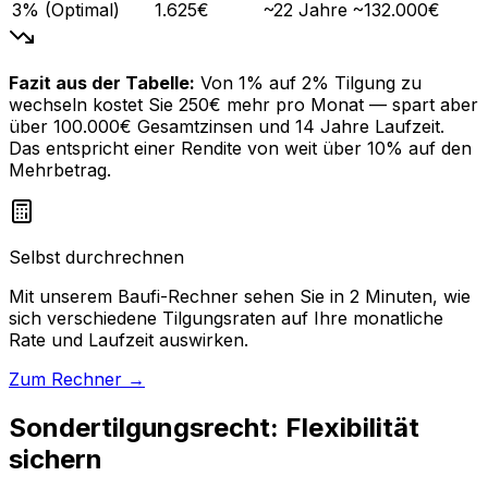
3% (Optimal)
1.625€
~22 Jahre
~132.000€
Fazit aus der Tabelle:
Von 1% auf 2% Tilgung zu
wechseln kostet Sie 250€ mehr pro Monat — spart aber
über 100.000€ Gesamtzinsen und 14 Jahre Laufzeit.
Das entspricht einer Rendite von weit über 10% auf den
Mehrbetrag.
Selbst durchrechnen
Mit unserem Baufi-Rechner sehen Sie in 2 Minuten, wie
sich verschiedene Tilgungsraten auf Ihre monatliche
Rate und Laufzeit auswirken.
Zum Rechner →
Sondertilgungsrecht: Flexibilität
sichern