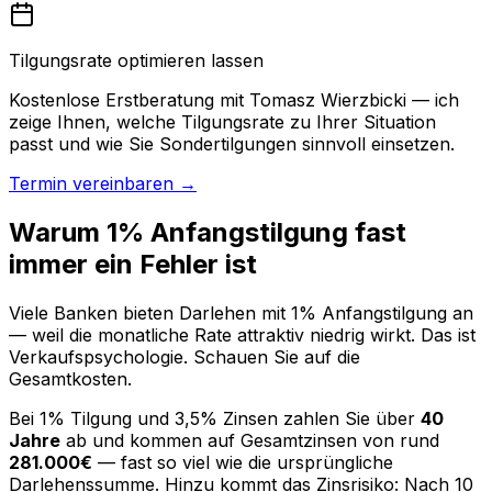
Tilgungsrate optimieren lassen
Kostenlose Erstberatung mit Tomasz Wierzbicki — ich
zeige Ihnen, welche Tilgungsrate zu Ihrer Situation
passt und wie Sie Sondertilgungen sinnvoll einsetzen.
Termin vereinbaren →
Warum 1% Anfangstilgung fast
immer ein Fehler ist
Viele Banken bieten Darlehen mit 1% Anfangstilgung an
— weil die monatliche Rate attraktiv niedrig wirkt. Das ist
Verkaufspsychologie. Schauen Sie auf die
Gesamtkosten.
Bei 1% Tilgung und 3,5% Zinsen zahlen Sie über
40
Jahre
ab und kommen auf Gesamtzinsen von rund
281.000€
— fast so viel wie die ursprüngliche
Darlehenssumme. Hinzu kommt das Zinsrisiko: Nach 10