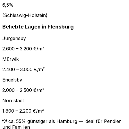
6,5%
(Schleswig-Holstein)
Beliebte Lagen in
Flensburg
Jürgensby
2.600 – 3.200 €/m²
Mürwik
2.400 – 3.000 €/m²
Engelsby
2.000 – 2.500 €/m²
Nordstadt
1.800 – 2.200 €/m²
💡
ca. 55% günstiger als Hamburg
— ideal für Pendler
und Familien