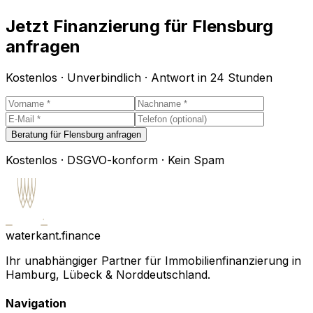
Jetzt Finanzierung für
Flensburg
anfragen
Kostenlos · Unverbindlich · Antwort in 24 Stunden
Beratung für Flensburg anfragen
Kostenlos · DSGVO-konform · Kein Spam
waterkant.finance
Ihr unabhängiger Partner für Immobilienfinanzierung in
Hamburg, Lübeck & Norddeutschland.
Navigation