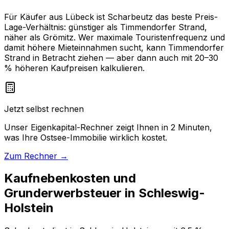
Für Käufer aus Lübeck ist Scharbeutz das beste Preis-
Lage-Verhältnis: günstiger als Timmendorfer Strand,
näher als Grömitz. Wer maximale Touristenfrequenz und
damit höhere Mieteinnahmen sucht, kann Timmendorfer
Strand in Betracht ziehen — aber dann auch mit 20–30
% höheren Kaufpreisen kalkulieren.
Jetzt selbst rechnen
Unser Eigenkapital-Rechner zeigt Ihnen in 2 Minuten,
was Ihre Ostsee-Immobilie wirklich kostet.
Zum Rechner →
Kaufnebenkosten und
Grunderwerbsteuer in Schleswig-
Holstein