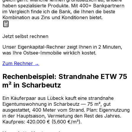
haben spezialisierte Produkte. Mit 400+ Bankpartnern
im Vergleich finde ich die Bank, die Ihnen die beste
Kombination aus Zins und Konditionen bietet.
Jetzt selbst rechnen
Unser Eigenkapital-Rechner zeigt Ihnen in 2 Minuten,
was Ihre Ostsee-Immobilie wirklich kostet.
Zum Rechner →
Rechenbeispiel: Strandnahe ETW 75
m² in Scharbeutz
Ein Käuferpaar aus Lübeck kauft eine strandnahe
Eigentumswohnung in Scharbeutz — 75 m², gut
ausgestattet, 400 Meter vom Strand. Plan: Eigennutzung
in der Hauptsaison, Vermietung den Rest des Jahres.
Kaufpreis: 420.000 € (5.600 €/m²).