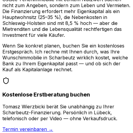
nicht zum Angeben, sondern zum Leben und Vermieten.
Die Finanzierung erfordert mehr Eigenkapital als ein
Hauptwohnsitz (25–35 %), die Nebenkosten in
Schleswig-Holstein sind mit 8,5 % hoch — aber die
Mietrenditen und die Lebensqualität rechtfertigen das
Investment für viele Käufer.
Wenn Sie konkret planen, buchen Sie ein kostenloses
Erstgespräch. Ich rechne mit Ihnen durch, was Ihre
Wunschimmobilie in Scharbeutz wirklich kostet, welche
Bank zu Ihrem Eigenkapital passt — und ob sich der
Kauf als Kapitalanlage rechnet.
Kostenlose Erstberatung buchen
Tomasz Wierzbicki berät Sie unabhängig zu Ihrer
Scharbeutz-Finanzierung. Persönlich in Lübeck,
telefonisch oder per Video — ohne Verkaufsdruck.
Termin vereinbaren →