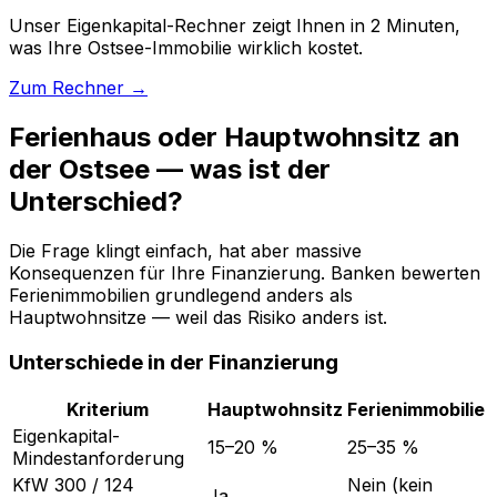
Unser Eigenkapital-Rechner zeigt Ihnen in 2 Minuten,
was Ihre Ostsee-Immobilie wirklich kostet.
Zum Rechner →
Ferienhaus oder Hauptwohnsitz an
der Ostsee — was ist der
Unterschied?
Die Frage klingt einfach, hat aber massive
Konsequenzen für Ihre Finanzierung. Banken bewerten
Ferienimmobilien grundlegend anders als
Hauptwohnsitze — weil das Risiko anders ist.
Unterschiede in der Finanzierung
Kriterium
Hauptwohnsitz
Ferienimmobilie
Eigenkapital-
15–20 %
25–35 %
Mindestanforderung
KfW 300 / 124
Nein (kein
Ja