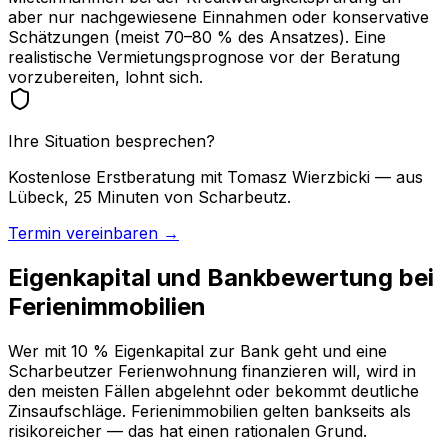
aber nur nachgewiesene Einnahmen oder konservative
Schätzungen (meist 70–80 % des Ansatzes). Eine
realistische Vermietungsprognose vor der Beratung
vorzubereiten, lohnt sich.
Ihre Situation besprechen?
Kostenlose Erstberatung mit Tomasz Wierzbicki — aus
Lübeck, 25 Minuten von Scharbeutz.
Termin vereinbaren →
Eigenkapital und Bankbewertung bei
Ferienimmobilien
Wer mit 10 % Eigenkapital zur Bank geht und eine
Scharbeutzer Ferienwohnung finanzieren will, wird in
den meisten Fällen abgelehnt oder bekommt deutliche
Zinsaufschläge. Ferienimmobilien gelten bankseits als
risikoreicher — das hat einen rationalen Grund.