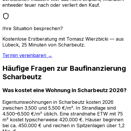
entweder teuer nach oder verliert den Kauf.
Ihre Situation besprechen?
Kostenlose Erstberatung mit Tomasz Wierzbicki — aus
Lübeck, 25 Minuten von Scharbeutz.
Termin vereinbaren →
Häufige Fragen zur Baufinanzierung
Scharbeutz
Was kostet eine Wohnung in Scharbeutz 2026?
Eigentumswohnungen in Scharbeutz kosten 2026
zwischen 3.500 und 5.500 €/m². In Strandlage sind
4.500–6.500 €/m² üblich. Eine strandnahe ETW mit 75
m² kostet typischerweise 420.000 €. Häuser beginnen
bei ca. 450.000 € und reichen in Spitzenlagen über 1,2