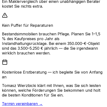
Ein Maklervergleich über einen unabhängigen Berater
kostet Sie nichts extra.
Kein Puffer für Reparaturen
Bestandsimmobilien brauchen Pflege. Planen Sie 1–1,5
% des Kaufpreises pro Jahr als
Instandhaltungsrücklage. Bei einem 350.000-€-Objekt
sind das 3.500–5.250 € jährlich — die Sie irgendwann
wirklich brauchen werden.
Kostenlose Erstberatung — ich begleite Sie von Anfang
an
Tomasz Wierzbicki klärt mit Ihnen, was Sie sich leisten
können, welche Förderungen Sie bekommen und holt
die besten Konditionen für Sie ein.
Termin vereinbaren →