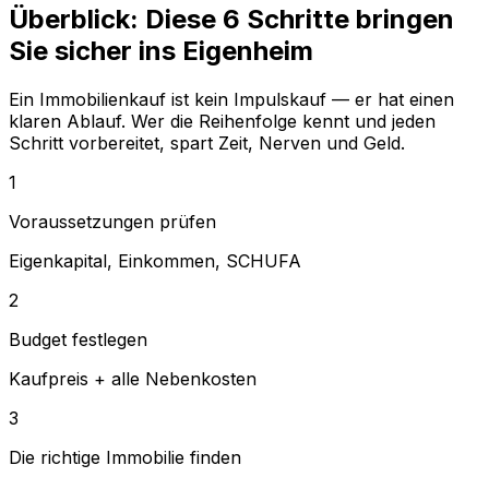
Überblick: Diese 6 Schritte bringen
Sie sicher ins Eigenheim
Ein Immobilienkauf ist kein Impulskauf — er hat einen
klaren Ablauf. Wer die Reihenfolge kennt und jeden
Schritt vorbereitet, spart Zeit, Nerven und Geld.
1
Voraussetzungen prüfen
Eigenkapital, Einkommen, SCHUFA
2
Budget festlegen
Kaufpreis + alle Nebenkosten
3
Die richtige Immobilie finden