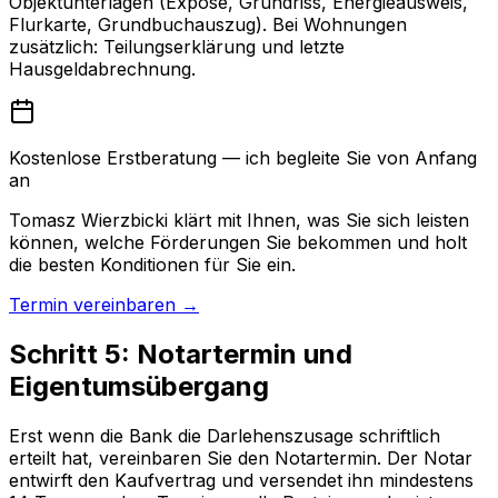
Objektunterlagen (Exposé, Grundriss, Energieausweis,
Flurkarte, Grundbuchauszug). Bei Wohnungen
zusätzlich: Teilungserklärung und letzte
Hausgeldabrechnung.
Kostenlose Erstberatung — ich begleite Sie von Anfang
an
Tomasz Wierzbicki klärt mit Ihnen, was Sie sich leisten
können, welche Förderungen Sie bekommen und holt
die besten Konditionen für Sie ein.
Termin vereinbaren →
Schritt 5: Notartermin und
Eigentumsübergang
Erst wenn die Bank die Darlehenszusage schriftlich
erteilt hat, vereinbaren Sie den Notartermin. Der Notar
entwirft den Kaufvertrag und versendet ihn mindestens