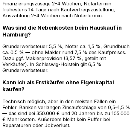
Finanzierungszusage 2–4 Wochen, Notartermin
frühestens 14 Tage nach Kaufvertragszustellung,
Auszahlung 2–4 Wochen nach Notartermin.
Was sind die Nebenkosten beim Hauskauf in
Hamburg?
Grunderwerbsteuer 5,5 %, Notar ca. 1,5 %, Grundbuch
ca. 0,5 % — ohne Makler rund 7,5 % des Kaufpreises.
Dazu ggf. Maklerprovision (3,57 %, geteilt mit
Verkäufer). In Schleswig-Holstein gilt 6,5 %
Grunderwerbsteuer.
Kann ich als Erstkäufer ohne Eigenkapital
kaufen?
Technisch möglich, aber in den meisten Fällen ein
Fehler. Banken verlangen Zinsaufschläge von 0,5–1,5 %
— das sind bei 350.000 € und 20 Jahren bis zu 105.000
€ Mehrkosten. Außerdem bleibt kein Puffer bei
Reparaturen oder Jobverlust.