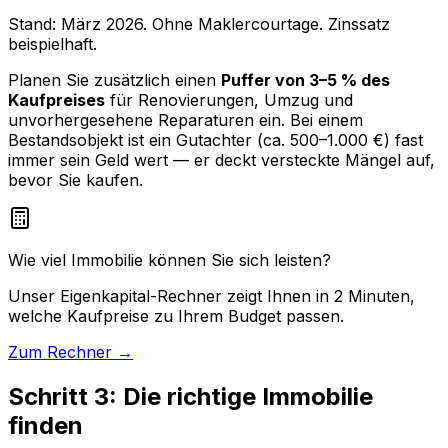
Stand: März 2026. Ohne Maklercourtage. Zinssatz
beispielhaft.
Planen Sie zusätzlich einen
Puffer von 3–5 % des
Kaufpreises
für Renovierungen, Umzug und
unvorhergesehene Reparaturen ein. Bei einem
Bestandsobjekt ist ein Gutachter (ca. 500–1.000 €) fast
immer sein Geld wert — er deckt versteckte Mängel auf,
bevor Sie kaufen.
Wie viel Immobilie können Sie sich leisten?
Unser Eigenkapital-Rechner zeigt Ihnen in 2 Minuten,
welche Kaufpreise zu Ihrem Budget passen.
Zum Rechner →
Schritt 3: Die richtige Immobilie
finden