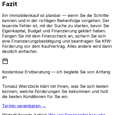
Fazit
Ein Immobilienkauf ist planbar — wenn Sie die Schritte
kennen und in der richtigen Reihenfolge vorgehen. Der
teuerste Fehler ist, mit der Suche zu starten, bevor Sie
Eigenkapital, Budget und Finanzierung geklärt haben.
Fangen Sie mit dem Finanzcheck an, sichern Sie sich
eine Finanzierungsbestätigung und beantragen Sie KfW-
Förderung vor dem Kaufvertrag. Alles andere wird dann
deutlich einfacher.
Kostenlose Erstberatung — ich begleite Sie von Anfang
an
Tomasz Wierzbicki klärt mit Ihnen, was Sie sich leisten
können, welche Förderungen Sie bekommen und holt
die besten Konditionen für Sie ein.
Termin vereinbaren →
Weiterführende Artikel:
Wie viel Eigenkapital brauche