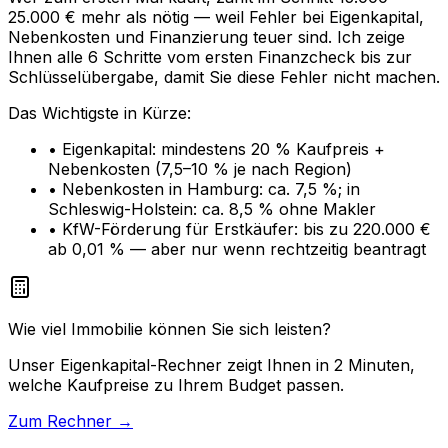
25.000 € mehr als nötig — weil Fehler bei Eigenkapital,
Nebenkosten und Finanzierung teuer sind. Ich zeige
Ihnen alle 6 Schritte vom ersten Finanzcheck bis zur
Schlüsselübergabe, damit Sie diese Fehler nicht machen.
Das Wichtigste in Kürze:
• Eigenkapital: mindestens 20 % Kaufpreis +
Nebenkosten (7,5–10 % je nach Region)
• Nebenkosten in Hamburg: ca. 7,5 %; in
Schleswig-Holstein: ca. 8,5 % ohne Makler
• KfW-Förderung für Erstkäufer: bis zu 220.000 €
ab 0,01 % — aber nur wenn rechtzeitig beantragt
Wie viel Immobilie können Sie sich leisten?
Unser Eigenkapital-Rechner zeigt Ihnen in 2 Minuten,
welche Kaufpreise zu Ihrem Budget passen.
Zum Rechner →