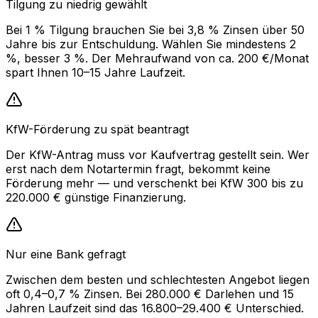
Tilgung zu niedrig gewählt
Bei 1 % Tilgung brauchen Sie bei 3,8 % Zinsen über 50
Jahre bis zur Entschuldung. Wählen Sie mindestens 2
%, besser 3 %. Der Mehraufwand von ca. 200 €/Monat
spart Ihnen 10–15 Jahre Laufzeit.
KfW-Förderung zu spät beantragt
Der KfW-Antrag muss vor Kaufvertrag gestellt sein. Wer
erst nach dem Notartermin fragt, bekommt keine
Förderung mehr — und verschenkt bei KfW 300 bis zu
220.000 € günstige Finanzierung.
Nur eine Bank gefragt
Zwischen dem besten und schlechtesten Angebot liegen
oft 0,4–0,7 % Zinsen. Bei 280.000 € Darlehen und 15
Jahren Laufzeit sind das 16.800–29.400 € Unterschied.