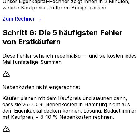
Unser Eigenkapital-Rechner zeigt Ihnen in 2 Minuten,
welche Kaufpreise zu Ihrem Budget passen.
Zum Rechner →
Schritt 6: Die 5 häufigsten Fehler
von Erstkäufern
Diese Fehler sehe ich regelmäßig — und sie kosten jedes
Mal fünfstellige Summen:
Nebenkosten nicht eingerechnet
Käufer planen mit dem Kaufpreis und staunen dann,
dass sie 26.000 € Nebenkosten in Hamburg nicht aus
dem Eigenkapital decken können. Lösung: Budget immer
mit Kaufpreis + 8–10 % Nebenkosten rechnen.