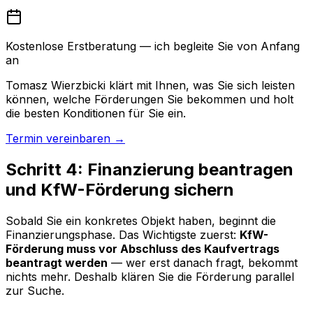
Kostenlose Erstberatung — ich begleite Sie von Anfang
an
Tomasz Wierzbicki klärt mit Ihnen, was Sie sich leisten
können, welche Förderungen Sie bekommen und holt
die besten Konditionen für Sie ein.
Termin vereinbaren →
Schritt 4: Finanzierung beantragen
und KfW-Förderung sichern
Sobald Sie ein konkretes Objekt haben, beginnt die
Finanzierungsphase. Das Wichtigste zuerst:
KfW-
Förderung muss vor Abschluss des Kaufvertrags
beantragt werden
— wer erst danach fragt, bekommt
nichts mehr. Deshalb klären Sie die Förderung parallel
zur Suche.