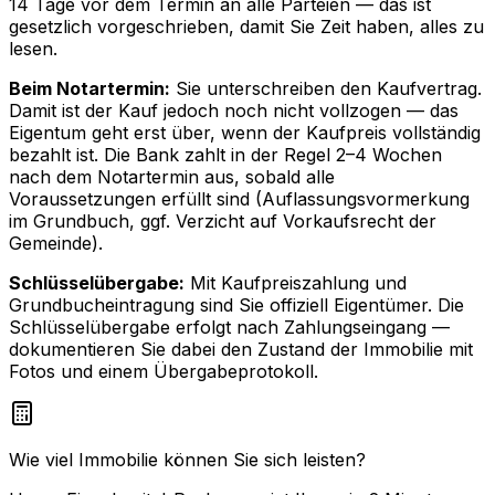
14 Tage vor dem Termin an alle Parteien — das ist
gesetzlich vorgeschrieben, damit Sie Zeit haben, alles zu
lesen.
Beim Notartermin:
Sie unterschreiben den Kaufvertrag.
Damit ist der Kauf jedoch noch nicht vollzogen — das
Eigentum geht erst über, wenn der Kaufpreis vollständig
bezahlt ist. Die Bank zahlt in der Regel 2–4 Wochen
nach dem Notartermin aus, sobald alle
Voraussetzungen erfüllt sind (Auflassungsvormerkung
im Grundbuch, ggf. Verzicht auf Vorkaufsrecht der
Gemeinde).
Schlüsselübergabe:
Mit Kaufpreiszahlung und
Grundbucheintragung sind Sie offiziell Eigentümer. Die
Schlüsselübergabe erfolgt nach Zahlungseingang —
dokumentieren Sie dabei den Zustand der Immobilie mit
Fotos und einem Übergabeprotokoll.
Wie viel Immobilie können Sie sich leisten?