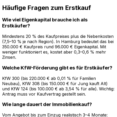
Häufige Fragen zum Erstkauf
Wie viel Eigenkapital brauche ich als
Erstkäufer?
Mindestens 20 % des Kaufpreises plus die Nebenkosten
(7,5–10 % je nach Region). In Hamburg bedeutet das bei
350.000 € Kaufpreis rund 96.000 € Eigenkapital. Mit
weniger funktioniert es, kostet aber 0,3–0,6 % mehr
Zinsen.
Welche KfW-Förderung gibt es für Erstkäufer?
KfW 300 (bis 220.000 € ab 0,01 % für Familien
Neubau), KfW 308 (bis 150.000 € für Jung kauft Alt)
und KfW 124 (bis 100.000 € ab 3,54 % für alle). Wichtig:
Antrag muss vor Kaufvertrag gestellt sein.
Wie lange dauert der Immobilienkauf?
Vom Angebot bis zum Einzug realistisch 3–4 Monate: