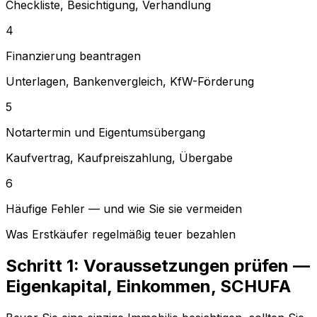
Checkliste, Besichtigung, Verhandlung
4
Finanzierung beantragen
Unterlagen, Bankenvergleich, KfW-Förderung
5
Notartermin und Eigentumsübergang
Kaufvertrag, Kaufpreiszahlung, Übergabe
6
Häufige Fehler — und wie Sie sie vermeiden
Was Erstkäufer regelmäßig teuer bezahlen
Schritt 1: Voraussetzungen prüfen —
Eigenkapital, Einkommen, SCHUFA